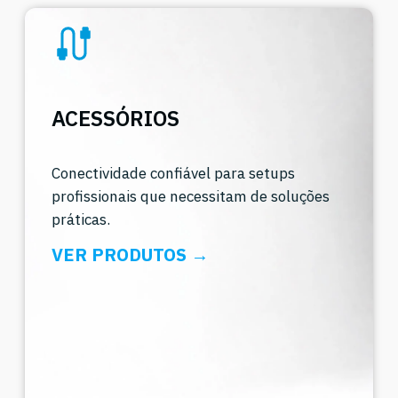
ACESSÓRIOS
Conectividade confiável para setups
profissionais que necessitam de soluções
práticas.
VER PRODUTOS →