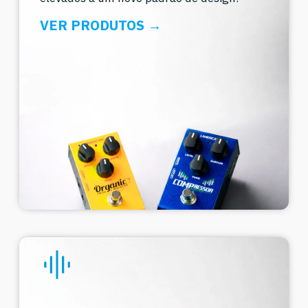
VER PRODUTOS →