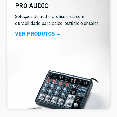
PRO AUDIO
Soluções de áudio profissional com
durabilidade para palco, estúdio e ensaios
VER PRODUTOS →