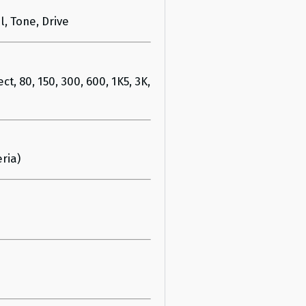
 Tone, Drive
 80, 150, 300, 600, 1K5, 3K,
ria)