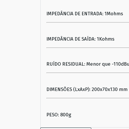
IMPEDÂNCIA DE ENTRADA: 1Mohms
IMPEDÂNCIA DE SAÍDA: 1Kohms
RUÍDO RESIDUAL: Menor que -110dB
DIMENSÕES (LxAxP): 200x70x130 mm
PESO: 800g