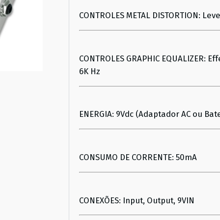
CONTROLES METAL DISTORTION: Level,
CONTROLES GRAPHIC EQUALIZER: Effect,
6K Hz
ENERGIA: 9Vdc (Adaptador AC ou Bate
CONSUMO DE CORRENTE: 50mA
CONEXÕES: Input, Output, 9VIN