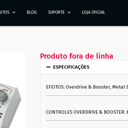
UTOS
BLOG
SUPORTE
LOJA OFICIAL
Produto fora de linha
ESPECIFICAÇÕES
EFEITOS: Overdrive & Booster, Metal D
CONTROLES OVERDRIVE & BOOSTER: Bo