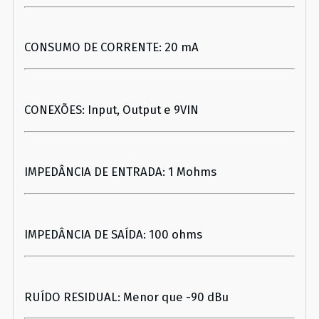
CONSUMO DE CORRENTE: 20 mA
CONEXÕES: Input, Output e 9VIN
IMPEDÂNCIA DE ENTRADA: 1 Mohms
IMPEDÂNCIA DE SAÍDA: 100 ohms
RUÍDO RESIDUAL: Menor que -90 dBu