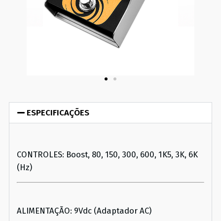
ESPECIFICAÇÕES
CONTROLES: Boost, 80, 150, 300, 600, 1K5, 3K, 6K
(Hz)
ALIMENTAÇÃO: 9Vdc (Adaptador AC)