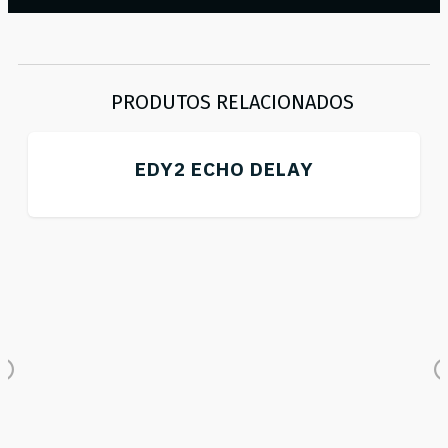
PRODUTOS RELACIONADOS
EDY2 ECHO DELAY
Previous