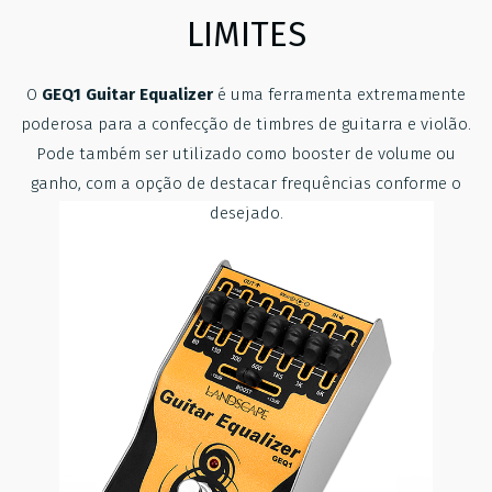
LIMITES
O
GEQ1 Guitar Equalizer
é uma ferramenta extremamente
poderosa para a confecção de timbres de guitarra e violão.
Pode também ser utilizado como booster de volume ou
ganho, com a opção de destacar frequências conforme o
desejado.