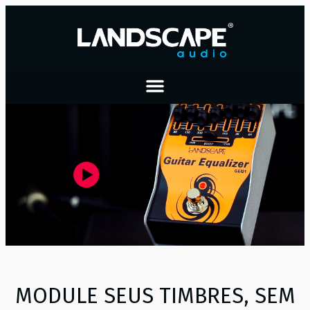
MODULE SEUS TIMBRES, SEM