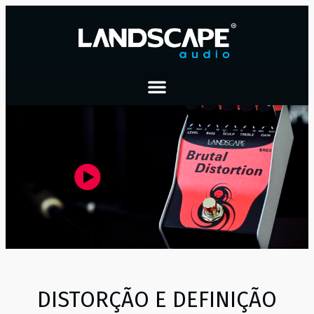
DISTORÇÃO E DEFINIÇÃO