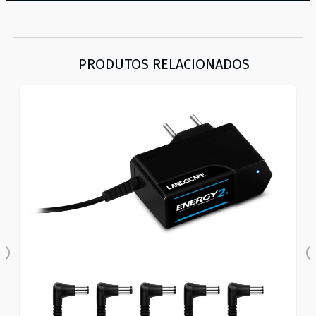
PRODUTOS RELACIONADOS
Previous