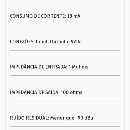
CONSUMO DE CORRENTE: 18 mA
CONEXÕES: Input, Output e 9VIN
IMPEDÂNCIA DE ENTRADA: 1 Mohms
IMPEDÂNCIA DE SAÍDA: 100 ohms
RUÍDO RESIDUAL: Menor que -90 dBu