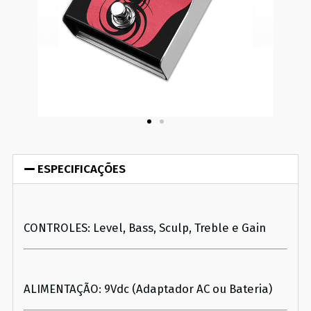
ESPECIFICAÇÕES
CONTROLES: Level, Bass, Sculp, Treble e Gain
ALIMENTAÇÃO: 9Vdc (Adaptador AC ou Bateria)