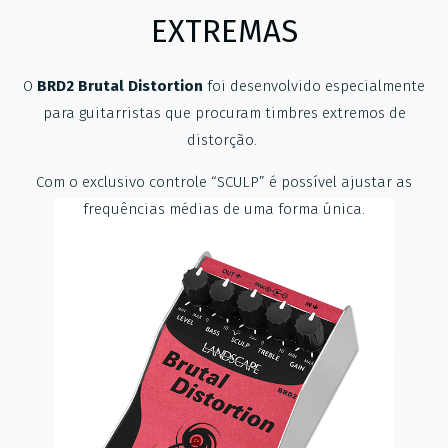
EXTREMAS
O
BRD2 Brutal Distortion
foi desenvolvido especialmente
para guitarristas que procuram timbres extremos de
distorção.
Com o exclusivo controle “SCULP” é possível ajustar as
frequências médias de uma forma única.