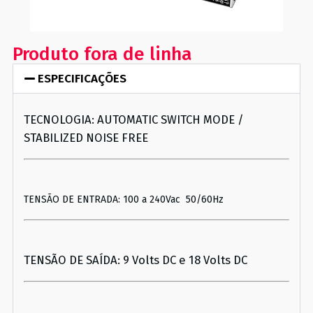
Produto fora de linha
ESPECIFICAÇÕES
TECNOLOGIA: AUTOMATIC SWITCH MODE /
STABILIZED NOISE FREE
TENSÃO DE ENTRADA: 100 a 240Vac 50/60Hz
TENSÃO DE SAÍDA: 9 Volts DC e 18 Volts DC