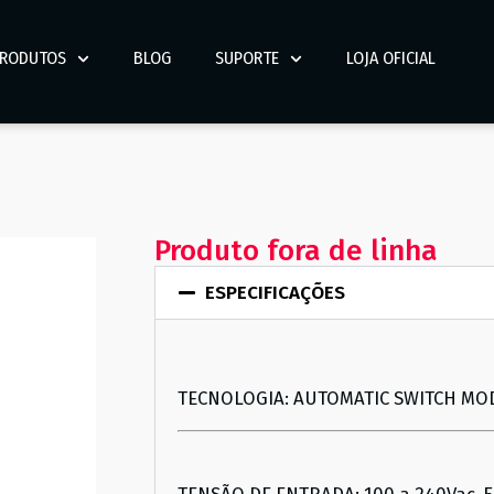
RODUTOS
BLOG
SUPORTE
LOJA OFICIAL
Produto fora de linha
ESPECIFICAÇÕES
TECNOLOGIA: AUTOMATIC SWITCH MOD