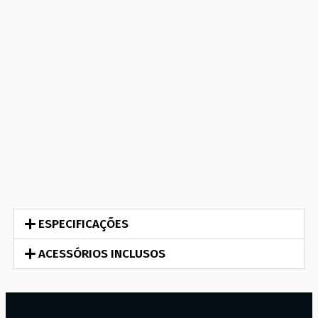
ESPECIFICAÇÕES
ACESSÓRIOS INCLUSOS