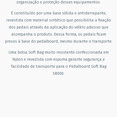
organização e proteção desses equipamentos.
É constituído por uma base sólida e antiderrapante,
revestida com material sintético que possibilita a fixação
dos pedais através da aplicação do velkro adesivo que
acompanha o produto. Dessa forma, os pedais ficam
presos à base do pedalboard, mesmo durante o transporte.
Uma bolsa Soft Bag muito resistente confeccionada em
Nylon e revestida com espuma garante segurança e
facilidade de transporte para o Pedalboard Soft Bag
SB500.