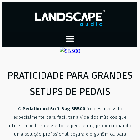
PRATICIDADE PARA GRANDES
SETUPS DE PEDAIS
O
Pedalboard Soft Bag SB500
foi desenvolvido
especialmente para facilitar a vida dos músicos que
utilizam pedais de efeitos e pedaleiras, proporcionando
uma solução profissional, segura e ergonômica para