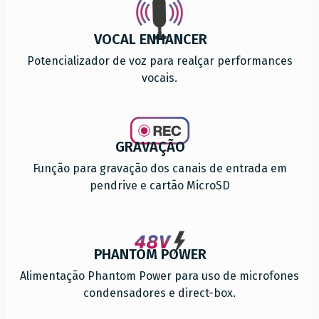
VOCAL ENHANCER
Potencializador de voz para realçar performances
vocais.
GRAVAÇÃO
Função para gravação dos canais de entrada em
pendrive e cartão MicroSD
PHANTOM POWER
Alimentação Phantom Power para uso de microfones
condensadores e direct-box.