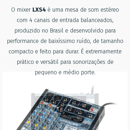
O mixer
LXS4
é uma mesa de som estéreo
com 4 canais de entrada balanceados,
produzido no Brasil e desenvolvido para
performance de baixíssimo ruído, de tamanho
compacto e feito para durar. É extremamente
prático e versátil para sonorizações de
pequeno e médio porte.