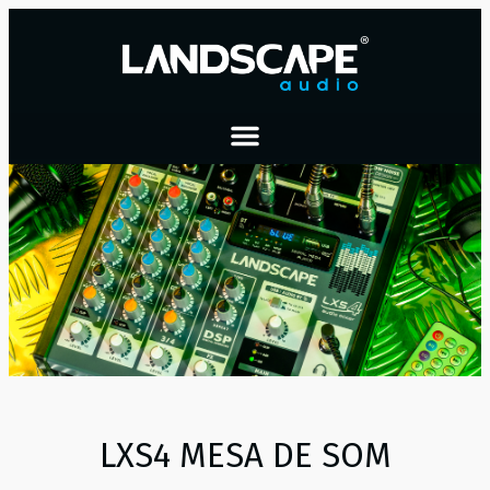
LXS4 MESA DE SOM