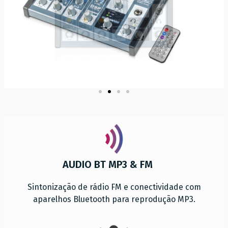
AUDIO BT MP3 & FM
Sintonização de rádio FM e conectividade com
aparelhos Bluetooth para reprodução MP3.