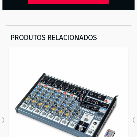
PRODUTOS RELACIONADOS
Previous