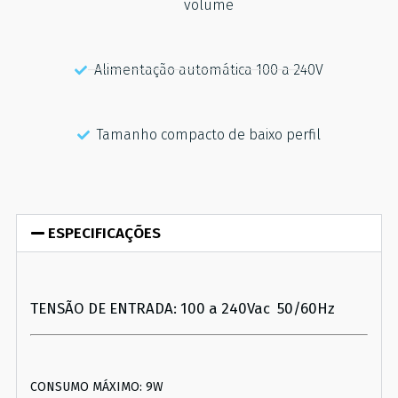
volume
Alimentação automática 100 a 240V
Tamanho compacto de baixo perfil
ESPECIFICAÇÕES
TENSÃO DE ENTRADA: 100 a 240Vac 50/60Hz
CONSUMO MÁXIMO: 9W